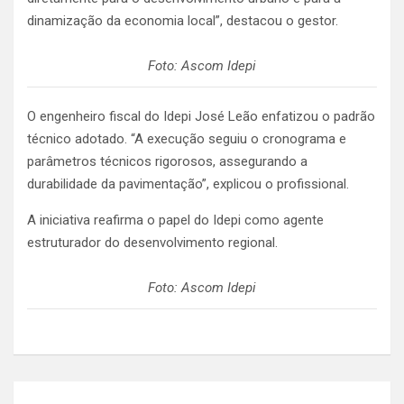
dinamização da economia local”, destacou o gestor.
Foto: Ascom Idepi
O engenheiro fiscal do Idepi José Leão enfatizou o padrão
técnico adotado. “A execução seguiu o cronograma e
parâmetros técnicos rigorosos, assegurando a
durabilidade da pavimentação”, explicou o profissional.
A iniciativa reafirma o papel do Idepi como agente
estruturador do desenvolvimento regional.
Foto: Ascom Idepi
Navegação