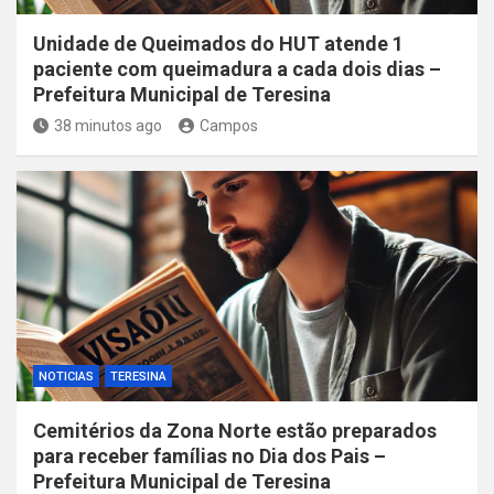
Unidade de Queimados do HUT atende 1
paciente com queimadura a cada dois dias –
Prefeitura Municipal de Teresina
38 minutos ago
Campos
NOTICIAS
TERESINA
Cemitérios da Zona Norte estão preparados
para receber famílias no Dia dos Pais –
Prefeitura Municipal de Teresina