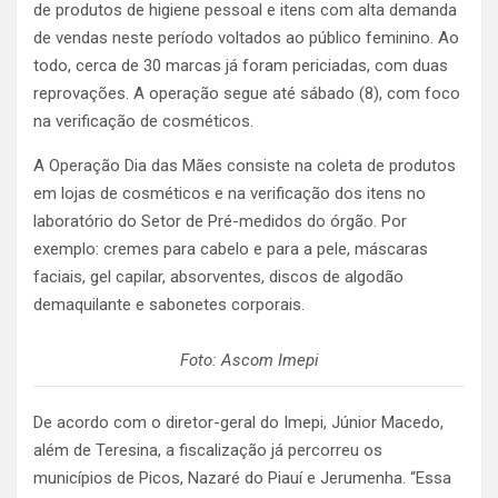
de produtos de higiene pessoal e itens com alta demanda
de vendas neste período voltados ao público feminino. Ao
todo, cerca de 30 marcas já foram periciadas, com duas
reprovações. A operação segue até sábado (8), com foco
na verificação de cosméticos.
A Operação Dia das Mães consiste na coleta de produtos
em lojas de cosméticos e na verificação dos itens no
laboratório do Setor de Pré-medidos do órgão. Por
exemplo: cremes para cabelo e para a pele, máscaras
faciais, gel capilar, absorventes, discos de algodão
demaquilante e sabonetes corporais.
Foto: Ascom Imepi
De acordo com o diretor-geral do Imepi, Júnior Macedo,
além de Teresina, a fiscalização já percorreu os
municípios de Picos, Nazaré do Piauí e Jerumenha. “Essa