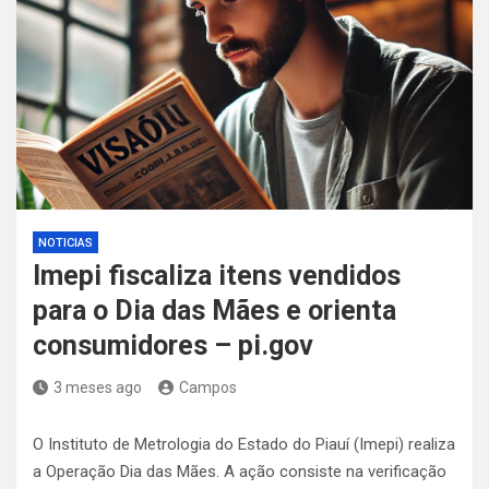
NOTICIAS
Imepi fiscaliza itens vendidos
para o Dia das Mães e orienta
consumidores – pi.gov
3 meses ago
Campos
O Instituto de Metrologia do Estado do Piauí (Imepi) realiza
a Operação Dia das Mães. A ação consiste na verificação