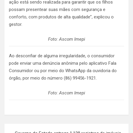
ação está sendo realizada para garantir que os filhos
possam presentear suas mães com segurança e
conforto, com produtos de alta qualidade”, explicou o
gestor.
Foto: Ascom Imepi
Ao desconfiar de alguma irregularidade, o consumidor
pode enviar uma denúncia anônima pelo aplicativo Fala
Consumidor ou por meio do WhatsApp da ouvidoria do
órgão, por meio do número (86) 99456-1921.
Foto: Ascom Imepi
Navegação