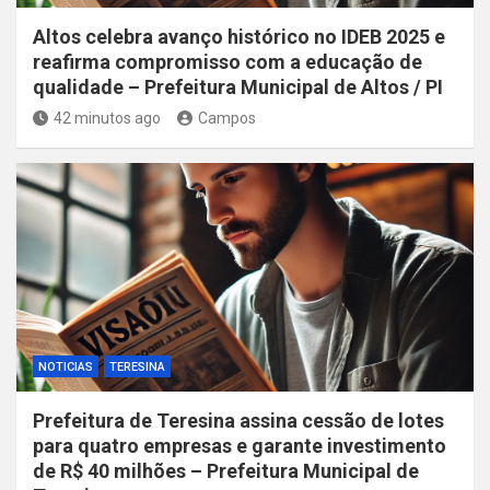
Altos celebra avanço histórico no IDEB 2025 e
reafirma compromisso com a educação de
qualidade – Prefeitura Municipal de Altos / PI
42 minutos ago
Campos
NOTICIAS
TERESINA
Prefeitura de Teresina assina cessão de lotes
para quatro empresas e garante investimento
de R$ 40 milhões – Prefeitura Municipal de