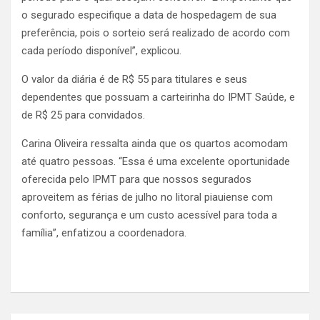
o segurado especifique a data de hospedagem de sua
preferência, pois o sorteio será realizado de acordo com
cada período disponível”, explicou.
O valor da diária é de R$ 55 para titulares e seus
dependentes que possuam a carteirinha do IPMT Saúde, e
de R$ 25 para convidados.
Carina Oliveira ressalta ainda que os quartos acomodam
até quatro pessoas. “Essa é uma excelente oportunidade
oferecida pelo IPMT para que nossos segurados
aproveitem as férias de julho no litoral piauiense com
conforto, segurança e um custo acessível para toda a
família”, enfatizou a coordenadora.