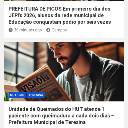
PREFEITURA DE PICOS Em primeiro dia dos
JEPI’s 2026, alunos da rede municipal de
Educação conquistam pódio por seis vezes
30 minutos ago
Campos
NOTICIAS
TERESINA
Unidade de Queimados do HUT atende 1
paciente com queimadura a cada dois dias –
Prefeitura Municipal de Teresina