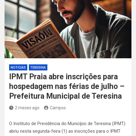
NOTICIAS
TERESINA
IPMT Praia abre inscrições para
hospedagem nas férias de julho –
Prefeitura Municipal de Teresina
2 meses ago
Campos
O Instituto de Previdência do Município de Teresina (IPMT)
abriu nesta segunda-feira (1) as inscrições para o IPMT