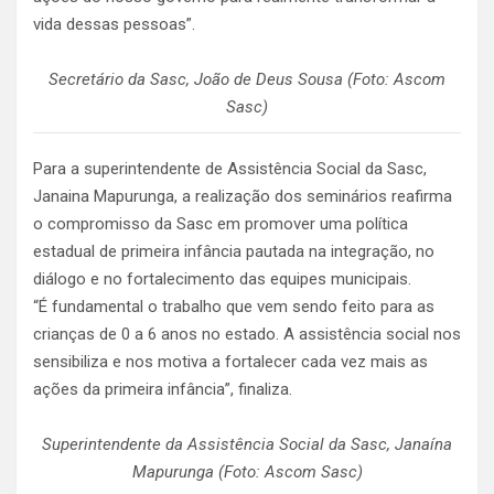
vida dessas pessoas”.
Secretário da Sasc, João de Deus Sousa (Foto: Ascom
Sasc)
Para a superintendente de Assistência Social da Sasc,
Janaina Mapurunga, a realização dos seminários reafirma
o compromisso da Sasc em promover uma política
estadual de primeira infância pautada na integração, no
diálogo e no fortalecimento das equipes municipais.
“É fundamental o trabalho que vem sendo feito para as
crianças de 0 a 6 anos no estado. A assistência social nos
sensibiliza e nos motiva a fortalecer cada vez mais as
ações da primeira infância”, finaliza.
Superintendente da Assistência Social da Sasc, Janaína
Mapurunga (Foto: Ascom Sasc)