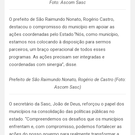
Foto: Ascom Sasc
O prefeito de São Raimundo Nonato, Rogério Castro,
destacou o compromisso do município em apoiar as
ações coordenadas pelo Estado.“Nós, como município,
estamos nos colocando à disposição para sermos
parceiros, um braço operacional de todos esses
programas. As ações precisam ser integradas e
coordenadas com sinergia”, disse.
Prefeito de São Raimundo Nonato, Rogério de Castro (Foto:
Ascom Sasc)
O secretário da Sasc, João de Deus, reforçou o papel dos
municípios na consolidação das políticas públicas no
estado. “Compreendemos os desafios que os municípios
enfrentam e, com compromisso, podemos fortalecer as
ações do nosso governo para realmente transformar a