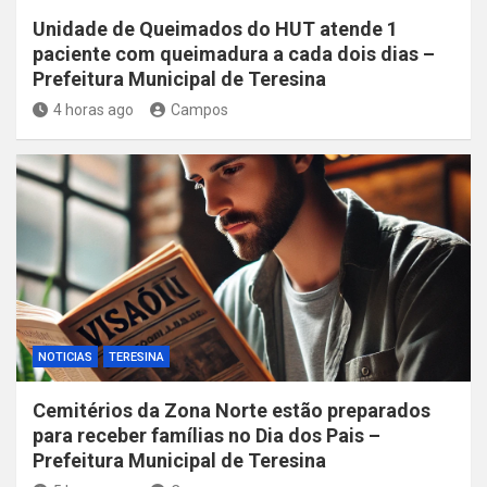
Unidade de Queimados do HUT atende 1
paciente com queimadura a cada dois dias –
Prefeitura Municipal de Teresina
4 horas ago
Campos
NOTICIAS
TERESINA
Cemitérios da Zona Norte estão preparados
para receber famílias no Dia dos Pais –
Prefeitura Municipal de Teresina