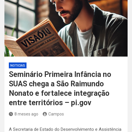
NOTICIAS
Seminário Primeira Infância no
SUAS chega a São Raimundo
Nonato e fortalece integração
entre territórios – pi.gov
8 meses ago
Campos
A Secretaria de Estado do Desenvolvimento e Assistência