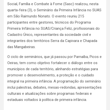
Social, Família e Combate à Fome (Sasc) realizou, nesta
quarta-feira (3), o Seminário da Primeira Infância no SUAS
em São Raimundo Nonato. O evento reuniu 215
participantes entre gestores, técnicos do Programa
Primeira Infância no SUAS/Criança Feliz, profissionais do
Cadastro Único, representantes da sociedade civil e
integrantes dos territórios Serra da Capivara e Chapada
das Mangabeiras.
O ciclo de seminários, que já passou por Parnaíba, Picos e
Oeiras, tem como objetivo fortalecer o diálogo entre os
municípios de cada território, alinhando estratégias para
promover o desenvolvimento, a proteção e o cuidado
integral na primeira infância. A programação do seminário
inclui palestras, debates, mesas-redondas, apresentações
culturais e atualizações sobre programas federais e
estaduais voltados à política de primeira infância.