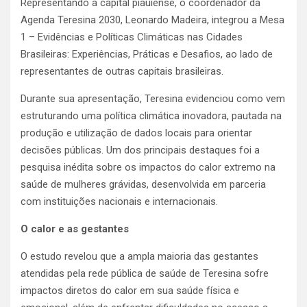
Representando a capital piauiense, o coordenador da
Agenda Teresina 2030, Leonardo Madeira, integrou a Mesa
1 – Evidências e Políticas Climáticas nas Cidades
Brasileiras: Experiências, Práticas e Desafios, ao lado de
representantes de outras capitais brasileiras.
Durante sua apresentação, Teresina evidenciou como vem
estruturando uma política climática inovadora, pautada na
produção e utilização de dados locais para orientar
decisões públicas. Um dos principais destaques foi a
pesquisa inédita sobre os impactos do calor extremo na
saúde de mulheres grávidas, desenvolvida em parceria
com instituições nacionais e internacionais.
O calor e as gestantes
O estudo revelou que a ampla maioria das gestantes
atendidas pela rede pública de saúde de Teresina sofre
impactos diretos do calor em sua saúde física e