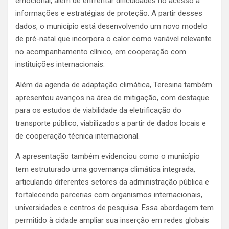
emocional, além de enfrentar dificuldades no acesso a
informações e estratégias de proteção. A partir desses
dados, o município está desenvolvendo um novo modelo
de pré-natal que incorpora o calor como variável relevante
no acompanhamento clínico, em cooperação com
instituições internacionais.
Além da agenda de adaptação climática, Teresina também
apresentou avanços na área de mitigação, com destaque
para os estudos de viabilidade da eletrificação do
transporte público, viabilizados a partir de dados locais e
de cooperação técnica internacional.
A apresentação também evidenciou como o município
tem estruturado uma governança climática integrada,
articulando diferentes setores da administração pública e
fortalecendo parcerias com organismos internacionais,
universidades e centros de pesquisa. Essa abordagem tem
permitido à cidade ampliar sua inserção em redes globais