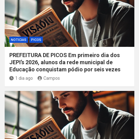
NOTICIAS
PICOS
PREFEITURA DE PICOS Em primeiro dia dos
JEPI’s 2026, alunos da rede municipal de
Educação conquistam pódio por seis vezes
1 dia ago
Campos