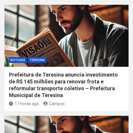
NOTICIAS
TERESINA
Prefeitura de Teresina anuncia investimento
de R$ 145 milhões para renovar frota e
reformular transporte coletivo – Prefeitura
Municipal de Teresina
17 horas ago
Campos