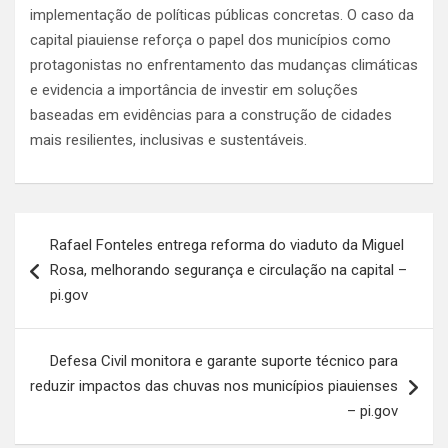
implementação de políticas públicas concretas. O caso da
capital piauiense reforça o papel dos municípios como
protagonistas no enfrentamento das mudanças climáticas
e evidencia a importância de investir em soluções
baseadas em evidências para a construção de cidades
mais resilientes, inclusivas e sustentáveis.
Navegação
Rafael Fonteles entrega reforma do viaduto da Miguel
de
Rosa, melhorando segurança e circulação na capital –
Post
pi.gov
Defesa Civil monitora e garante suporte técnico para
reduzir impactos das chuvas nos municípios piauienses
– pi.gov