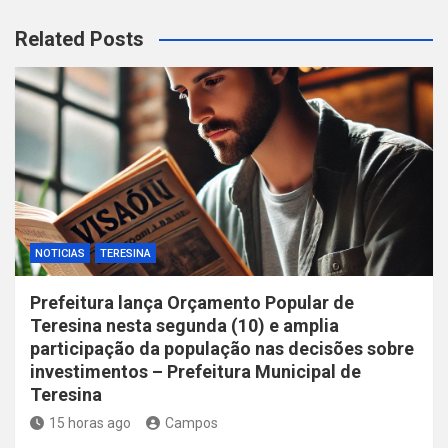
Related Posts
NOTICIAS
TERESINA
Prefeitura lança Orçamento Popular de
Teresina nesta segunda (10) e amplia
participação da população nas decisões sobre
investimentos – Prefeitura Municipal de
Teresina
15 horas ago
Campos