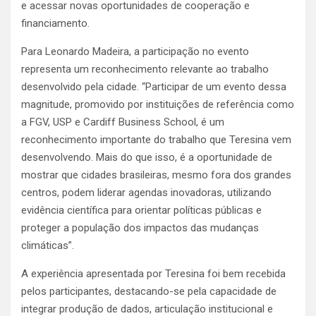
e acessar novas oportunidades de cooperação e
financiamento.
Para Leonardo Madeira, a participação no evento
representa um reconhecimento relevante ao trabalho
desenvolvido pela cidade. “Participar de um evento dessa
magnitude, promovido por instituições de referência como
a FGV, USP e Cardiff Business School, é um
reconhecimento importante do trabalho que Teresina vem
desenvolvendo. Mais do que isso, é a oportunidade de
mostrar que cidades brasileiras, mesmo fora dos grandes
centros, podem liderar agendas inovadoras, utilizando
evidência científica para orientar políticas públicas e
proteger a população dos impactos das mudanças
climáticas”.
A experiência apresentada por Teresina foi bem recebida
pelos participantes, destacando-se pela capacidade de
integrar produção de dados, articulação institucional e