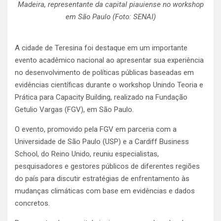
Madeira, representante da capital piauiense no workshop
em São Paulo (Foto: SENAI)
A cidade de Teresina foi destaque em um importante
evento acadêmico nacional ao apresentar sua experiência
no desenvolvimento de políticas públicas baseadas em
evidências científicas durante o workshop Unindo Teoria e
Prática para Capacity Building, realizado na Fundação
Getulio Vargas (FGV), em São Paulo.
O evento, promovido pela FGV em parceria com a
Universidade de São Paulo (USP) e a Cardiff Business
School, do Reino Unido, reuniu especialistas,
pesquisadores e gestores públicos de diferentes regiões
do país para discutir estratégias de enfrentamento às
mudanças climáticas com base em evidências e dados
concretos.