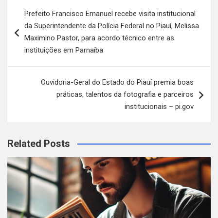
Navegação
Prefeito Francisco Emanuel recebe visita institucional
de
da Superintendente da Polícia Federal no Piauí, Melissa
Post
Maximino Pastor, para acordo técnico entre as
instituições em Parnaíba
Ouvidoria-Geral do Estado do Piauí premia boas
práticas, talentos da fotografia e parceiros
institucionais – pi.gov
Related Posts