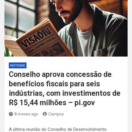
NOTICIAS
Conselho aprova concessão de
benefícios fiscais para seis
indústrias, com investimentos de
R$ 15,44 milhões – pi.gov
8 meses ago
Campos
A última reunião do Conselho de Desenvolvimento