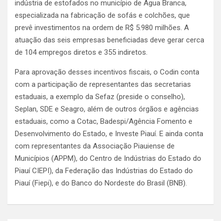
indústria de estofados no município de Água Branca,
especializada na fabricação de sofás e colchões, que
prevê investimentos na ordem de R$ 5.980 milhões. A
atuação das seis empresas beneficiadas deve gerar cerca
de 104 empregos diretos e 355 indiretos.
Para aprovação desses incentivos fiscais, o Codin conta
com a participação de representantes das secretarias
estaduais, a exemplo da Sefaz (preside o conselho),
Seplan, SDE e Seagro, além de outros órgãos e agências
estaduais, como a Cotac, Badespi/Agência Fomento e
Desenvolvimento do Estado, e Investe Piauí. E ainda conta
com representantes da Associação Piauiense de
Municípios (APPM), do Centro de Indústrias do Estado do
Piauí CIEPI), da Federação das Indústrias do Estado do
Piauí (Fiepi), e do Banco do Nordeste do Brasil (BNB).