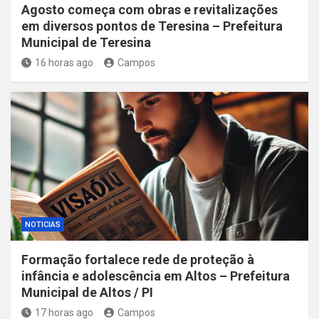
Agosto começa com obras e revitalizações
em diversos pontos de Teresina – Prefeitura
Municipal de Teresina
16 horas ago
Campos
NOTICIAS
Formação fortalece rede de proteção à
infância e adolescência em Altos – Prefeitura
Municipal de Altos / PI
17 horas ago
Campos