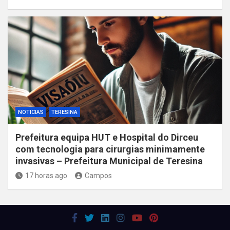
NOTICIAS
TERESINA
Prefeitura equipa HUT e Hospital do Dirceu
com tecnologia para cirurgias minimamente
invasivas – Prefeitura Municipal de Teresina
17 horas ago
Campos