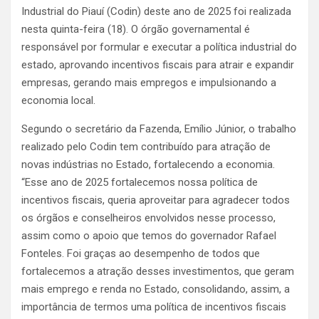
Industrial do Piauí (Codin) deste ano de 2025 foi realizada
nesta quinta-feira (18). O órgão governamental é
responsável por formular e executar a política industrial do
estado, aprovando incentivos fiscais para atrair e expandir
empresas, gerando mais empregos e impulsionando a
economia local.
Segundo o secretário da Fazenda, Emílio Júnior, o trabalho
realizado pelo Codin tem contribuído para atração de
novas indústrias no Estado, fortalecendo a economia.
“Esse ano de 2025 fortalecemos nossa política de
incentivos fiscais, queria aproveitar para agradecer todos
os órgãos e conselheiros envolvidos nesse processo,
assim como o apoio que temos do governador Rafael
Fonteles. Foi graças ao desempenho de todos que
fortalecemos a atração desses investimentos, que geram
mais emprego e renda no Estado, consolidando, assim, a
importância de termos uma política de incentivos fiscais