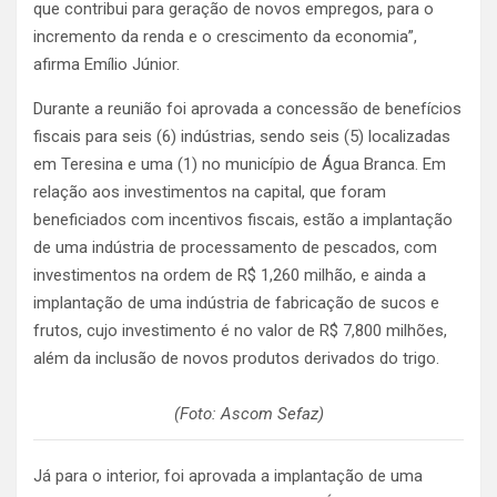
que contribui para geração de novos empregos, para o
incremento da renda e o crescimento da economia”,
afirma Emílio Júnior.
Durante a reunião foi aprovada a concessão de benefícios
fiscais para seis (6) indústrias, sendo seis (5) localizadas
em Teresina e uma (1) no município de Água Branca. Em
relação aos investimentos na capital, que foram
beneficiados com incentivos fiscais, estão a implantação
de uma indústria de processamento de pescados, com
investimentos na ordem de R$ 1,260 milhão, e ainda a
implantação de uma indústria de fabricação de sucos e
frutos, cujo investimento é no valor de R$ 7,800 milhões,
além da inclusão de novos produtos derivados do trigo.
(Foto: Ascom Sefaz)
Já para o interior, foi aprovada a implantação de uma