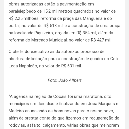
obras autorizadas estão a pavimentação em
paralelepípedo de 15,2 mil metros quadrados no valor de
R$ 2,25 milhões, reforma da praça das Mangueira e do
portal, no valor de R$ 518 mil e a construção de uma praça
na localidade Piquizeiro, orçada em R$ 354 mil, além da
reforma do Mercado Municipal, no valor de R$ 427 mil.
O chefe do executivo ainda autorizou processo de
abertura de licitação para a construção de quadra no Ceti
Leda Napoleão, no valor de R$ 631 mil.
Foto: João Allbert
“A agenda na região de Cocais foi uma maratona, oito
municípios em dois dias e finalizando em Joca Marques e
Madeiro anunciando as boas novas para o nosso povo,
além de prestar conta do que fizemos em recuperação de
rodovias, asfalto, calçamento, várias obras que melhoram