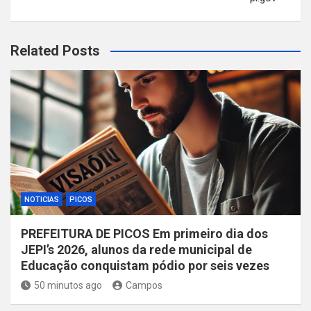
Related Posts
NOTICIAS
PICOS
PREFEITURA DE PICOS Em primeiro dia dos
JEPI’s 2026, alunos da rede municipal de
Educação conquistam pódio por seis vezes
50 minutos ago
Campos