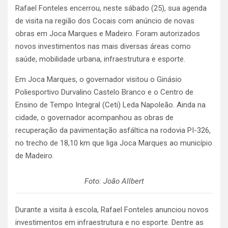
Rafael Fonteles encerrou, neste sábado (25), sua agenda
de visita na região dos Cocais com anúncio de novas
obras em Joca Marques e Madeiro. Foram autorizados
novos investimentos nas mais diversas áreas como
saúde, mobilidade urbana, infraestrutura e esporte.
Em Joca Marques, o governador visitou o Ginásio
Poliesportivo Durvalino Castelo Branco e o Centro de
Ensino de Tempo Integral (Ceti) Leda Napoleão. Ainda na
cidade, o governador acompanhou as obras de
recuperação da pavimentação asfáltica na rodovia PI-326,
no trecho de 18,10 km que liga Joca Marques ao município
de Madeiro.
Foto: João Allbert
Durante a visita à escola, Rafael Fonteles anunciou novos
investimentos em infraestrutura e no esporte. Dentre as