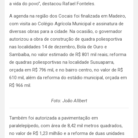
a vida do povo”, destacou Rafael Fonteles.
A agenda na região dos Cocais foi finalizada em Madeiro,
com visita ao Colégio Agrícola Municipal e assinatura de
diversas obras para a cidade. Na ocasião, o governador
autorizou a obra de construção de quadra poliesportiva
nas localidades 14 de dezembro, Bola de Ouro e
Sambaíba, no valor estimado de R$ 801 mil reais; reforma
de quadras poliesportivas na localidade Susuaparra,
orçada em R$ 796 mil, e no bairro centro, no valor de R$
610 mil, além da reforma do estádio municipal, orçada em
R$ 966 mil.
Foto: João Allbert
Também foi autorizada a pavimentação em
paralelepípedo, com área de 8,42 mil metros quadrados,
no valor de R$ 1,23 milhão e a reforma de duas unidades