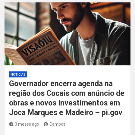
NOTICIAS
Governador encerra agenda na
região dos Cocais com anúncio de
obras e novos investimentos em
Joca Marques e Madeiro – pi.gov
3 meses ago
Campos