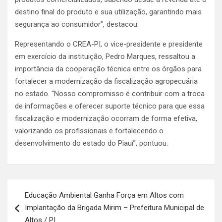
destino final do produto e sua utilização, garantindo mais
segurança ao consumidor”, destacou.
Representando o CREA-PI, o vice-presidente e presidente
em exercício da instituição, Pedro Marques, ressaltou a
importância da cooperação técnica entre os órgãos para
fortalecer a modernização da fiscalização agropecuária
no estado. “Nosso compromisso é contribuir com a troca
de informações e oferecer suporte técnico para que essa
fiscalização e modernização ocorram de forma efetiva,
valorizando os profissionais e fortalecendo o
desenvolvimento do estado do Piauí”, pontuou.
Navegação
Educação Ambiental Ganha Força em Altos com
de
Implantação da Brigada Mirim – Prefeitura Municipal de
Post
Altos / PI