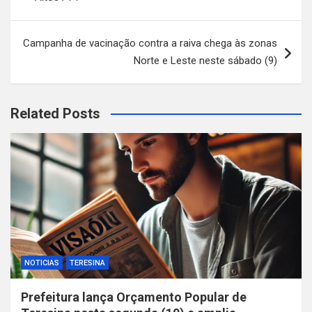
Campanha de vacinação contra a raiva chega às zonas
Norte e Leste neste sábado (9)
Related Posts
NOTICIAS
TERESINA
Prefeitura lança Orçamento Popular de