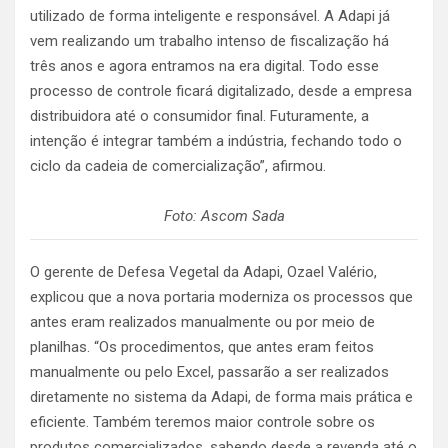
utilizado de forma inteligente e responsável. A Adapi já
vem realizando um trabalho intenso de fiscalização há
três anos e agora entramos na era digital. Todo esse
processo de controle ficará digitalizado, desde a empresa
distribuidora até o consumidor final. Futuramente, a
intenção é integrar também a indústria, fechando todo o
ciclo da cadeia de comercialização”, afirmou.
Foto: Ascom Sada
O gerente de Defesa Vegetal da Adapi, Ozael Valério,
explicou que a nova portaria moderniza os processos que
antes eram realizados manualmente ou por meio de
planilhas. “Os procedimentos, que antes eram feitos
manualmente ou pelo Excel, passarão a ser realizados
diretamente no sistema da Adapi, de forma mais prática e
eficiente. Também teremos maior controle sobre os
produtos comercializados, sabendo desde a revenda até o