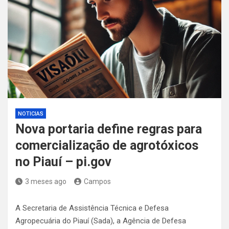
NOTICIAS
Nova portaria define regras para
comercialização de agrotóxicos
no Piauí – pi.gov
3 meses ago
Campos
A Secretaria de Assistência Técnica e Defesa
Agropecuária do Piauí (Sada), a Agência de Defesa