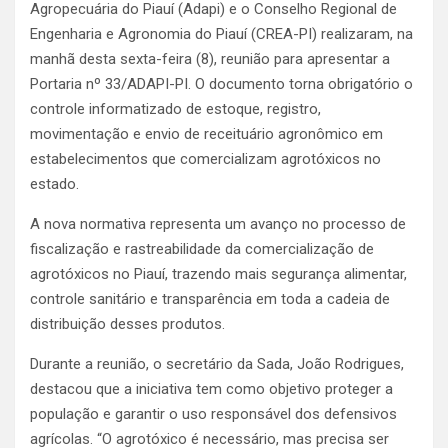
Agropecuária do Piauí (Adapi) e o Conselho Regional de
Engenharia e Agronomia do Piauí (CREA-PI) realizaram, na
manhã desta sexta-feira (8), reunião para apresentar a
Portaria nº 33/ADAPI-PI. O documento torna obrigatório o
controle informatizado de estoque, registro,
movimentação e envio de receituário agronômico em
estabelecimentos que comercializam agrotóxicos no
estado.
A nova normativa representa um avanço no processo de
fiscalização e rastreabilidade da comercialização de
agrotóxicos no Piauí, trazendo mais segurança alimentar,
controle sanitário e transparência em toda a cadeia de
distribuição desses produtos.
Durante a reunião, o secretário da Sada, João Rodrigues,
destacou que a iniciativa tem como objetivo proteger a
população e garantir o uso responsável dos defensivos
agrícolas. “O agrotóxico é necessário, mas precisa ser