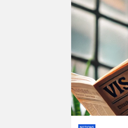
NOTICIAS