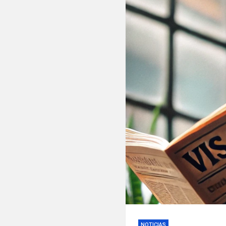
NOTICIAS