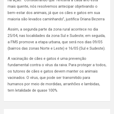
mais quente, nós resolvemos antecipar objetivando o
bem-estar dos animais, já que os cães e gatos em sua
maioria são levados caminhando”, justifica Oriana Bezerra
Assim, a segunda parte da zona rural acontece no dia
25/04, nas localidades da zona Sul e Sudeste; em seguida,
a FMS promove a etapa urbana, que será nos dias 09/05
(bairros das zonas Norte e Leste) e 16/05 (Sul e Sudeste).
A vacinação de cães e gatos é uma prevenção
fundamental contra o vírus da raiva. Para proteger a todos,
os tutores de cães e gatos devem manter os animais
vacinados. O vírus, que pode ser transmitido para
humanos por meio de mordidas, arranhões e lambidas,
tem letalidade de quase 100%.
Navegação