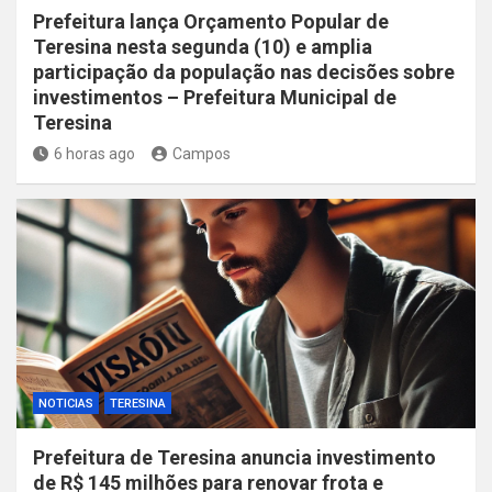
Prefeitura lança Orçamento Popular de
Teresina nesta segunda (10) e amplia
participação da população nas decisões sobre
investimentos – Prefeitura Municipal de
Teresina
6 horas ago
Campos
NOTICIAS
TERESINA
Prefeitura de Teresina anuncia investimento
de R$ 145 milhões para renovar frota e