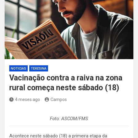
NOTICIAS
TERESINA
Vacinação contra a raiva na zona
rural começa neste sábado (18)
4 meses ago
Campos
Foto: ASCOM/FMS
Acontece neste sábado (18) a primeira etapa da